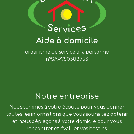
organisme de service à la personne
n°SAP750388753
Notre entreprise
Nous sommes à votre écoute pour vous donner
toutes les informations que vous souhaitez obtenir
et nous déplaçons à votre domicile pour vous
rencontrer et évaluer vos besoins.