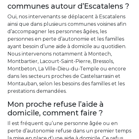
communes autour d’Escatalens ?
Oui, nos intervenants se déplacent à Escatalens
ainsi que dans plusieurs communes voisines afin
d’accompagner les personnes âgées, les
personnes en perte d’autonomie et les familles
ayant besoin d’une aide à domicile au quotidien.
Nous intervenons notamment à Montech,
Montbartier, Lacourt-Saint-Pierre, Bressols,
Montbeton, La Ville-Dieu-du-Temple ou encore
dans les secteurs proches de Castelsarrasin et
Montauban, selon les besoins des familles et les
prestations demandées.
Mon proche refuse l’aide à
domicile, comment faire ?
Il est fréquent qu’une personne âgée ou en
perte d’autonomie refuse dans un premier temps
la mise en place d’une aide à domicile. Ce refus