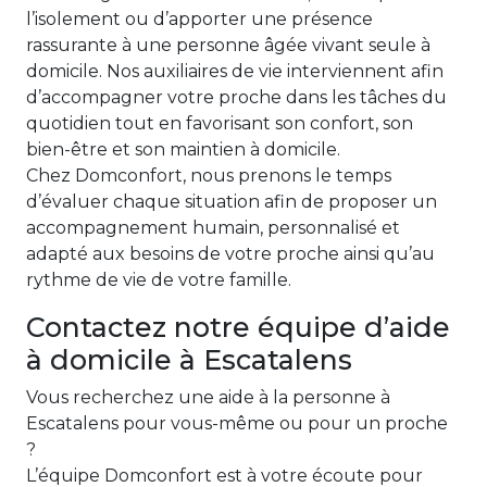
l’isolement ou d’apporter une présence
rassurante à une personne âgée vivant seule à
domicile. Nos auxiliaires de vie interviennent afin
d’accompagner votre proche dans les tâches du
quotidien tout en favorisant son confort, son
bien-être et son maintien à domicile.
Chez Domconfort, nous prenons le temps
d’évaluer chaque situation afin de proposer un
accompagnement humain, personnalisé et
adapté aux besoins de votre proche ainsi qu’au
rythme de vie de votre famille.
Contactez notre équipe d’aide
à domicile à Escatalens
Vous recherchez une aide à la personne à
Escatalens pour vous-même ou pour un proche
?
L’équipe Domconfort est à votre écoute pour