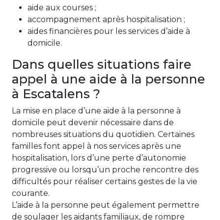
aide aux courses ;
accompagnement après hospitalisation ;
aides financières pour les services d’aide à
domicile.
Dans quelles situations faire
appel à une aide à la personne
à Escatalens ?
La mise en place d’une aide à la personne à
domicile peut devenir nécessaire dans de
nombreuses situations du quotidien. Certaines
familles font appel à nos services après une
hospitalisation, lors d’une perte d’autonomie
progressive ou lorsqu’un proche rencontre des
difficultés pour réaliser certains gestes de la vie
courante.
L’aide à la personne peut également permettre
de soulager les aidants familiaux, de rompre