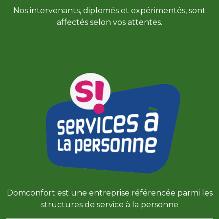
Nos intervenants, diplomés et expérimentés, sont
affectés selon vos attentes.
Domconfort est une entreprise référencée parmi les
structures de service à la personne