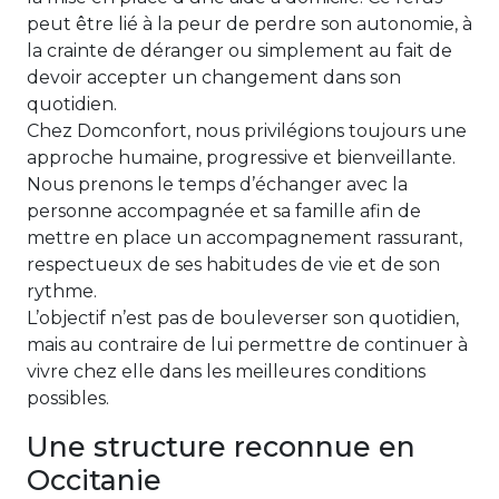
peut être lié à la peur de perdre son autonomie, à
la crainte de déranger ou simplement au fait de
devoir accepter un changement dans son
quotidien.
Chez Domconfort, nous privilégions toujours une
approche humaine, progressive et bienveillante.
Nous prenons le temps d’échanger avec la
personne accompagnée et sa famille afin de
mettre en place un accompagnement rassurant,
respectueux de ses habitudes de vie et de son
rythme.
L’objectif n’est pas de bouleverser son quotidien,
mais au contraire de lui permettre de continuer à
vivre chez elle dans les meilleures conditions
possibles.
Une structure reconnue en
Occitanie