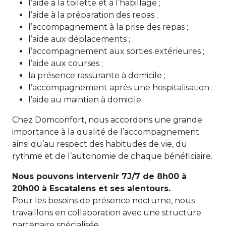
l’aide à la toilette et à l’habillage ;
l’aide à la préparation des repas ;
l’accompagnement à la prise des repas ;
l’aide aux déplacements ;
l’accompagnement aux sorties extérieures ;
l’aide aux courses ;
la présence rassurante à domicile ;
l’accompagnement après une hospitalisation ;
l’aide au maintien à domicile.
Chez Domconfort, nous accordons une grande
importance à la qualité de l’accompagnement
ainsi qu’au respect des habitudes de vie, du
rythme et de l’autonomie de chaque bénéficiaire.
Nous pouvons intervenir 7J/7 de 8h00 à
20h00 à Escatalens et ses alentours.
Pour les besoins de présence nocturne, nous
travaillons en collaboration avec une structure
partenaire spécialisée.