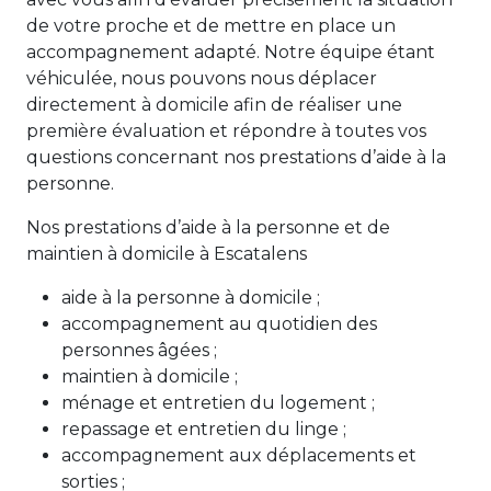
de votre proche et de mettre en place un
accompagnement adapté. Notre équipe étant
véhiculée, nous pouvons nous déplacer
directement à domicile afin de réaliser une
première évaluation et répondre à toutes vos
questions concernant nos prestations d’aide à la
personne.
Nos prestations d’aide à la personne et de
maintien à domicile à Escatalens
aide à la personne à domicile ;
accompagnement au quotidien des
personnes âgées ;
maintien à domicile ;
ménage et entretien du logement ;
repassage et entretien du linge ;
accompagnement aux déplacements et
sorties ;