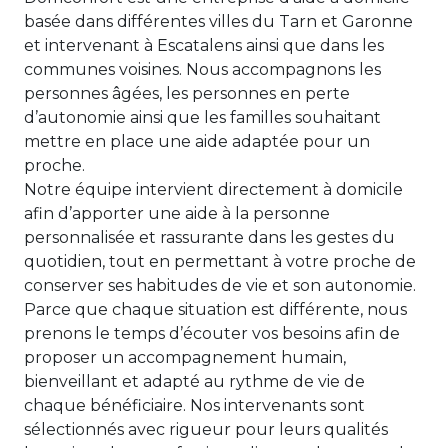
basée dans différentes villes du Tarn et Garonne
et intervenant à Escatalens ainsi que dans les
communes voisines. Nous accompagnons les
personnes âgées, les personnes en perte
d’autonomie ainsi que les familles souhaitant
mettre en place une aide adaptée pour un
proche.
Notre équipe intervient directement à domicile
afin d’apporter une aide à la personne
personnalisée et rassurante dans les gestes du
quotidien, tout en permettant à votre proche de
conserver ses habitudes de vie et son autonomie.
Parce que chaque situation est différente, nous
prenons le temps d’écouter vos besoins afin de
proposer un accompagnement humain,
bienveillant et adapté au rythme de vie de
chaque bénéficiaire. Nos intervenants sont
sélectionnés avec rigueur pour leurs qualités