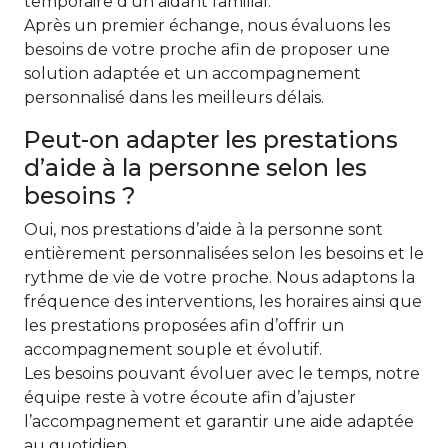
temporaire d’un aidant familial.
Après un premier échange, nous évaluons les
besoins de votre proche afin de proposer une
solution adaptée et un accompagnement
personnalisé dans les meilleurs délais.
Peut-on adapter les prestations
d’aide à la personne selon les
besoins ?
Oui, nos prestations d’aide à la personne sont
entièrement personnalisées selon les besoins et le
rythme de vie de votre proche. Nous adaptons la
fréquence des interventions, les horaires ainsi que
les prestations proposées afin d’offrir un
accompagnement souple et évolutif.
Les besoins pouvant évoluer avec le temps, notre
équipe reste à votre écoute afin d’ajuster
l’accompagnement et garantir une aide adaptée
au quotidien.