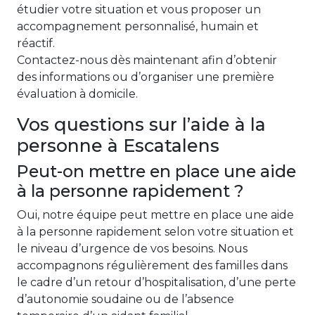
étudier votre situation et vous proposer un
accompagnement personnalisé, humain et
réactif.
Contactez-nous dès maintenant afin d’obtenir
des informations ou d’organiser une première
évaluation à domicile.
Vos questions sur l’aide à la
personne à Escatalens
Peut-on mettre en place une aide
à la personne rapidement ?
Oui, notre équipe peut mettre en place une aide
à la personne rapidement selon votre situation et
le niveau d’urgence de vos besoins. Nous
accompagnons régulièrement des familles dans
le cadre d’un retour d’hospitalisation, d’une perte
d’autonomie soudaine ou de l’absence