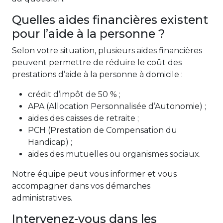
Quelles aides financières existent
pour l’aide à la personne ?
Selon votre situation, plusieurs aides financières
peuvent permettre de réduire le coût des
prestations d’aide à la personne à domicile :
crédit d’impôt de 50 % ;
APA (Allocation Personnalisée d’Autonomie) ;
aides des caisses de retraite ;
PCH (Prestation de Compensation du
Handicap) ;
aides des mutuelles ou organismes sociaux.
Notre équipe peut vous informer et vous
accompagner dans vos démarches
administratives.
Intervenez-vous dans les