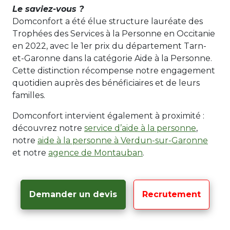
Le saviez-vous ?
Domconfort a été élue structure lauréate des
Trophées des Services à la Personne en Occitanie
en 2022, avec le 1er prix du département Tarn-
et-Garonne dans la catégorie Aide à la Personne.
Cette distinction récompense notre engagement
quotidien auprès des bénéficiaires et de leurs
familles.
Domconfort intervient également à proximité :
découvrez notre
service d’aide à la personne
,
notre
aide à la personne à Verdun-sur-Garonne
et notre
agence de Montauban
.
Demander un devis
Recrutement