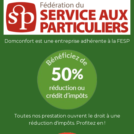
Domconfort est une entreprise adhérente à la FESP
Toutes nos prestation ouvrent le droit à une
réduction d'impôts. Profitez en !