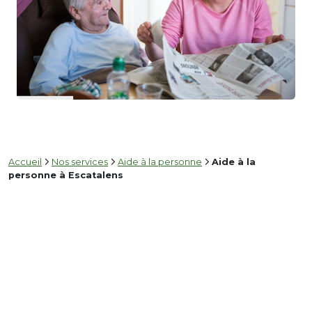
Accueil
Nos services
Aide à la personne
Aide à la
personne à Escatalens