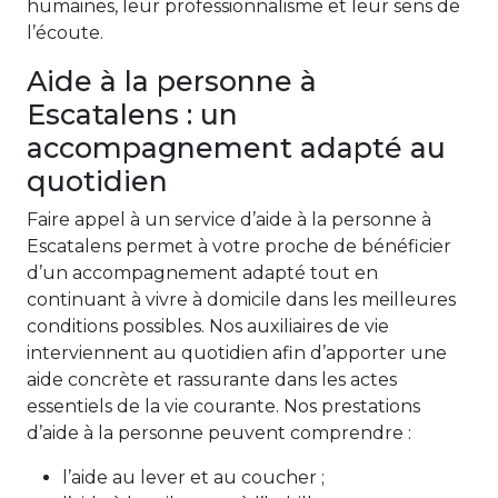
humaines, leur professionnalisme et leur sens de
l’écoute.
Aide à la personne à
Escatalens : un
accompagnement adapté au
quotidien
Faire appel à un service d’aide à la personne à
Escatalens permet à votre proche de bénéficier
d’un accompagnement adapté tout en
continuant à vivre à domicile dans les meilleures
conditions possibles. Nos auxiliaires de vie
interviennent au quotidien afin d’apporter une
aide concrète et rassurante dans les actes
essentiels de la vie courante. Nos prestations
d’aide à la personne peuvent comprendre :
l’aide au lever et au coucher ;