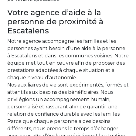
Votre agence d’aide à la
personne de proximité à
Escatalens
Notre agence accompagne les familles et les
personnes ayant besoin d’une aide à la personne
à Escatalens et dans les communes voisines. Notre
équipe met tout en œuvre afin de proposer des
prestations adaptées à chaque situation et à
chaque niveau d’autonomie.
Nos auxiliaires de vie sont expérimentés, formés et
attentifs aux besoins des bénéficiaires. Nous
privilégions un accompagnement humain,
personnalisé et rassurant afin de garantir une
relation de confiance durable avec les familles.
Parce que chaque personne a des besoins
différents, nous prenons le temps d’échanger
avec vous afin d’évaluer précisément la situation