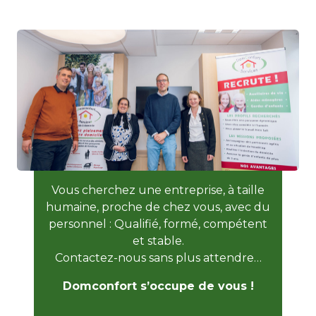
Vous cherchez une entreprise, à taille
humaine, proche de chez vous, avec du
personnel : Qualifié, formé, compétent
et stable.
Contactez-nous sans plus attendre…
Domconfort s’occupe de vous !