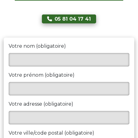
05 81 04 17 41
Votre nom (obligatoire)
Votre prénom (obligatoire)
Votre adresse (obligatoire)
Votre ville/code postal (obligatoire)