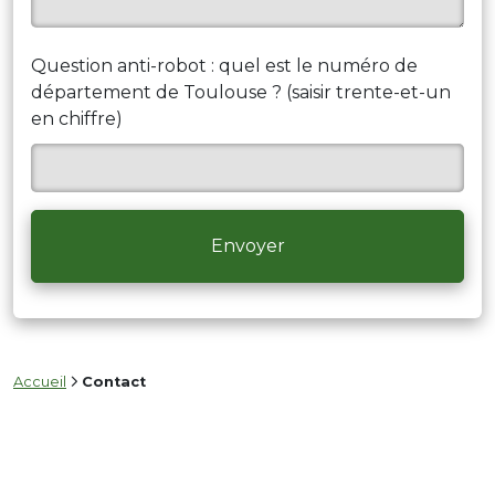
Question anti-robot : quel est le numéro de
département de Toulouse ? (saisir trente-et-un
en chiffre)
Accueil
Contact