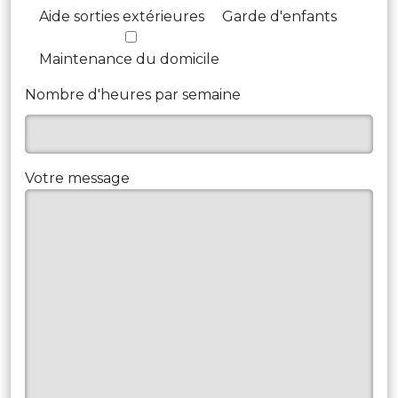
Aide sorties extérieures
Garde d'enfants
Maintenance du domicile
Nombre d'heures par semaine
Votre message