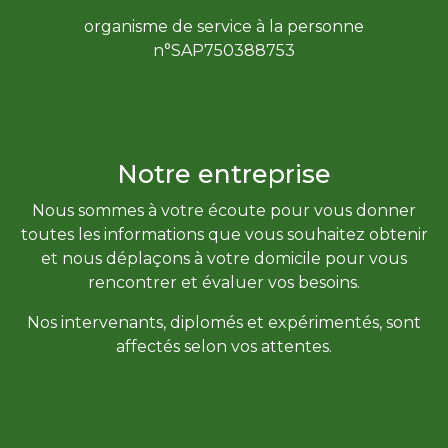
organisme de service à la personne
n°SAP750388753
Notre entreprise
Nous sommes à votre écoute pour vous donner
toutes les informations que vous souhaitez obtenir
et nous déplaçons à votre domicile pour vous
rencontrer et évaluer vos besoins.
Nos intervenants, diplomés et expérimentés, sont
affectés selon vos attentes.