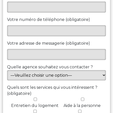
Votre numéro de téléphone (obligatoire)
Votre adresse de messagerie (obligatoire)
Quelle agence souhaitez vous contacter ?
Quels sont les services qui vous intéressent ?
(obligatoire)
Entretien du logement
Aide à la personne