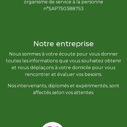
organisme de service à la personne
n°SAP750388753
Notre entreprise
Nous sommes à votre écoute pour vous donner
toutes les informations que vous souhaitez obtenir
et nous déplaçons à votre domicile pour vous
rencontrer et évaluer vos besoins.
Nos intervenants, diplomés et expérimentés, sont
affectés selon vos attentes.