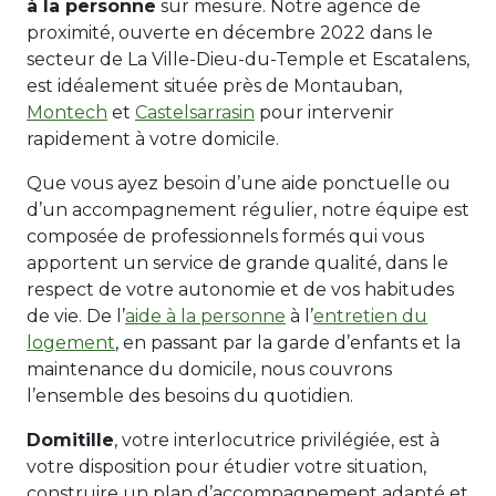
à la personne
sur mesure. Notre agence de
proximité, ouverte en décembre 2022 dans le
secteur de La Ville-Dieu-du-Temple et Escatalens,
est idéalement située près de Montauban,
Montech
et
Castelsarrasin
pour intervenir
rapidement à votre domicile.
Que vous ayez besoin d’une aide ponctuelle ou
d’un accompagnement régulier, notre équipe est
composée de professionnels formés qui vous
apportent un service de grande qualité, dans le
respect de votre autonomie et de vos habitudes
de vie. De l’
aide à la personne
à l’
entretien du
logement
, en passant par la garde d’enfants et la
maintenance du domicile, nous couvrons
l’ensemble des besoins du quotidien.
Domitille
, votre interlocutrice privilégiée, est à
votre disposition pour étudier votre situation,
construire un plan d’accompagnement adapté et