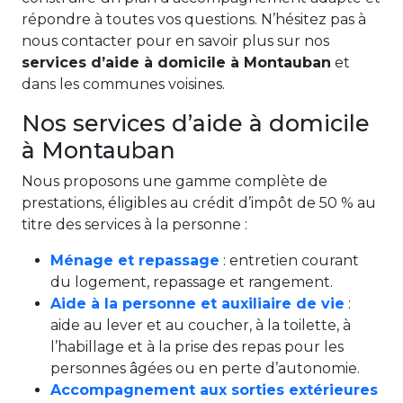
répondre à toutes vos questions. N’hésitez pas à
nous contacter pour en savoir plus sur nos
services d’aide à domicile à Montauban
et
dans les communes voisines.
Nos services d’aide à domicile
à Montauban
Nous proposons une gamme complète de
prestations, éligibles au crédit d’impôt de 50 % au
titre des services à la personne :
Ménage et repassage
: entretien courant
du logement, repassage et rangement.
Aide à la personne et auxiliaire de vie
:
aide au lever et au coucher, à la toilette, à
l’habillage et à la prise des repas pour les
personnes âgées ou en perte d’autonomie.
Accompagnement aux sorties extérieures