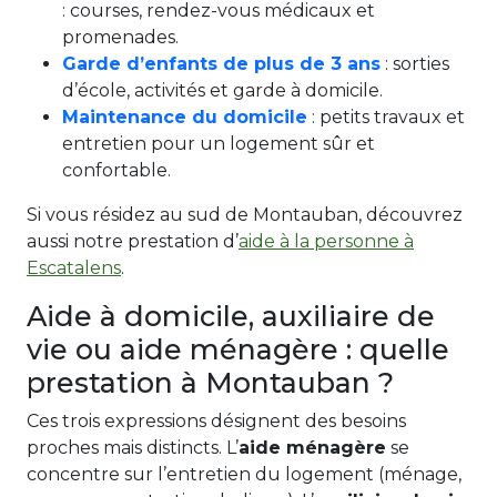
: courses, rendez-vous médicaux et
promenades.
Garde d’enfants de plus de 3 ans
: sorties
d’école, activités et garde à domicile.
Maintenance du domicile
: petits travaux et
entretien pour un logement sûr et
confortable.
Si vous résidez au sud de Montauban, découvrez
aussi notre prestation d’
aide à la personne à
Escatalens
.
Aide à domicile, auxiliaire de
vie ou aide ménagère : quelle
prestation à Montauban ?
Ces trois expressions désignent des besoins
proches mais distincts. L’
aide ménagère
se
concentre sur l’entretien du logement (ménage,