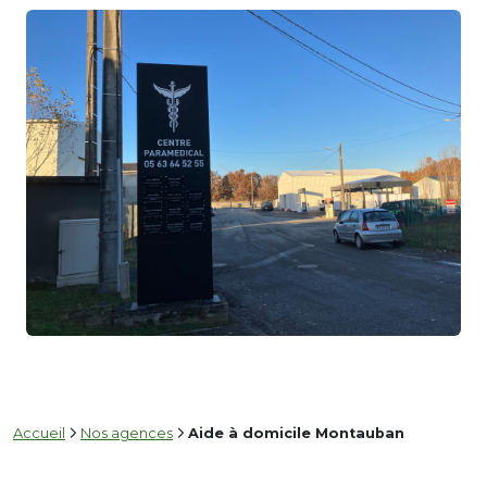
Accueil
Nos agences
Aide à domicile Montauban