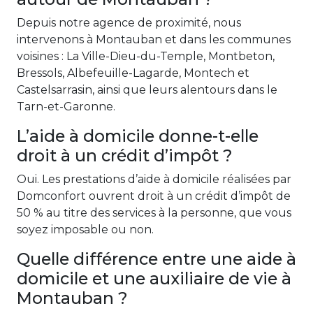
Depuis notre agence de proximité, nous
intervenons à Montauban et dans les communes
voisines : La Ville-Dieu-du-Temple, Montbeton,
Bressols, Albefeuille-Lagarde, Montech et
Castelsarrasin, ainsi que leurs alentours dans le
Tarn-et-Garonne.
L’aide à domicile donne-t-elle
droit à un crédit d’impôt ?
Oui. Les prestations d’aide à domicile réalisées par
Domconfort ouvrent droit à un crédit d’impôt de
50 % au titre des services à la personne, que vous
soyez imposable ou non.
Quelle différence entre une aide à
domicile et une auxiliaire de vie à
Montauban ?