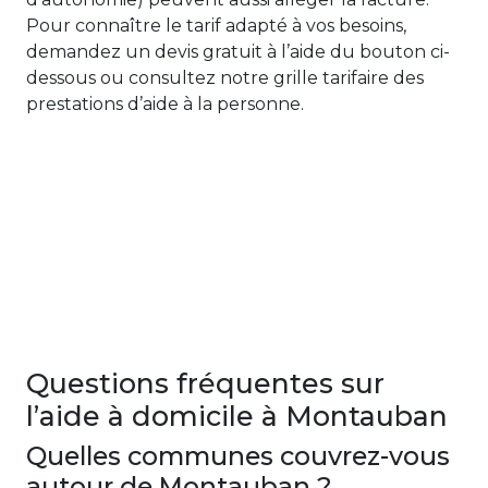
Pour connaître le tarif adapté à vos besoins,
demandez un devis gratuit à l’aide du bouton ci-
dessous ou consultez notre grille tarifaire des
prestations d’aide à la personne.
Questions fréquentes sur
l’aide à domicile à Montauban
Quelles communes couvrez-vous
autour de Montauban ?