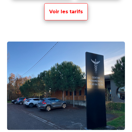
Voir les tarifs