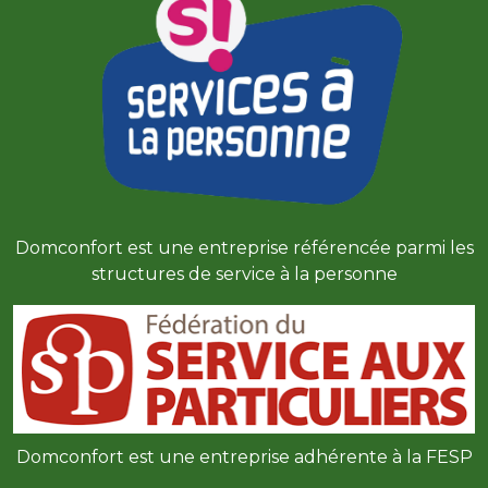
Domconfort est une entreprise référencée parmi les
structures de service à la personne
Domconfort est une entreprise adhérente à la FESP