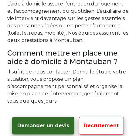
L’aide à domicile assure l’entretien du logement
et l’accompagnement du quotidien. L’auxiliaire de
vie intervient davantage sur les gestes essentiels
des personnes âgées ou en perte d’autonomie
(toilette, repas, mobilité). Nos équipes assurent les
deux prestations à Montauban.
Comment mettre en place une
aide à domicile à Montauban ?
Il suffit de nous contacter. Domitille étudie votre
situation, vous propose un plan
d’accompagnement personnalisé et organise la
mise en place de l’intervention, généralement
sous quelques jours.
Demander un devis
Recrutement