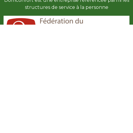
Domconfort est une entreprise référencée parmi les
structures de service à la personne
Domconfort est une entreprise adhérente à la FESP
Toutes nos prestation ouvrent le droit à une