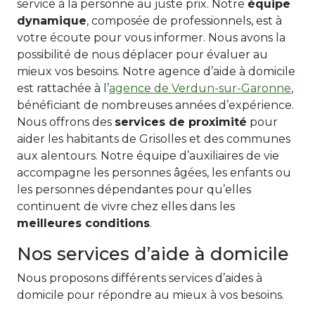
service à la personne au juste prix. Notre
équipe
dynamique
, composée de professionnels, est à
votre écoute pour vous informer. Nous avons la
possibilité de nous déplacer pour évaluer au
mieux vos besoins. Notre agence d’aide à domicile
est rattachée à l’
agence de Verdun-sur-Garonne
,
bénéficiant de nombreuses années d’expérience.
Nous offrons des
services de proximité
pour
aider les habitants de Grisolles et des communes
aux alentours. Notre équipe d’auxiliaires de vie
accompagne les personnes âgées, les enfants ou
les personnes dépendantes pour qu’elles
continuent de vivre chez elles dans les
meilleures conditions
.
Nos services d’aide à domicile
Nous proposons différents services d’aides à
domicile pour répondre au mieux à vos besoins.