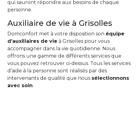
qui sauront répondre aux besoins de chaque
personne.
Auxiliaire de vie à Grisolles
Domconfort met à votre disposition son
équipe
d’auxiliaires de vie
à Grisolles pour vous
accompagner dans la vie quotidienne. Nous
offrons une gamme de différents services que
vous pouvez retrouver ci-dessus. Tous les services
d’aide à la personne sont réalisés par des
intervenants de qualité que nous
sélectionnons
avec soin
.