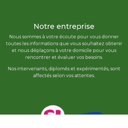
Notre entreprise
Nous sommes à votre écoute pour vous donner
toutes les informations que vous souhaitez obtenir
et nous déplaçons à votre domicile pour vous
rencontrer et évaluer vos besoins.
Nos intervenants, diplomés et expérimentés, sont
affectés selon vos attentes.