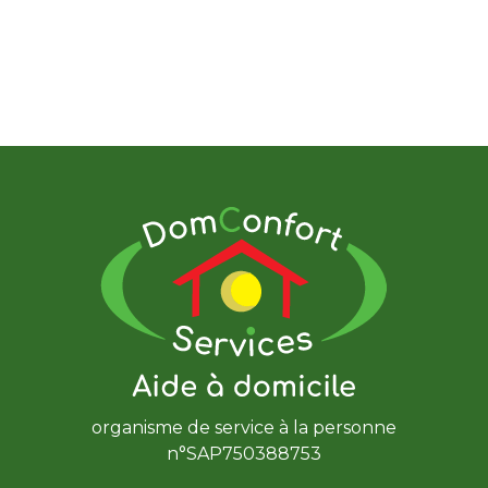
organisme de service à la personne
n°SAP750388753