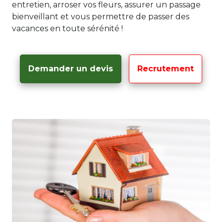
entretien, arroser vos fleurs, assurer un passage
bienveillant et vous permettre de passer des
vacances en toute sérénité !
Demander un devis
Recrutement