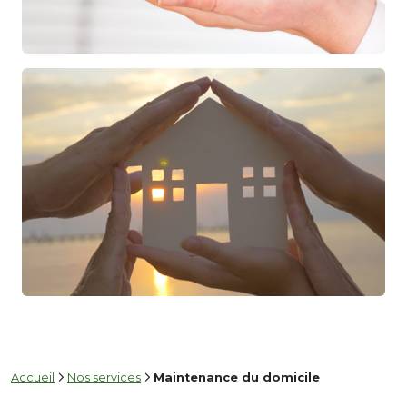
Accueil
Nos services
Maintenance du domicile