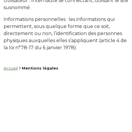
Utilisateur : Internaute se connectant, utilisant le site
susnommé.
Informations personnelles : les informations qui
permettent, sous quelque forme que ce soit,
directement ou non, l’identification des personnes
physiques auxquelles elles s’appliquent (article 4 de
la loi n°78-17 du 6 janvier 1978).
Accueil
Mentions légales