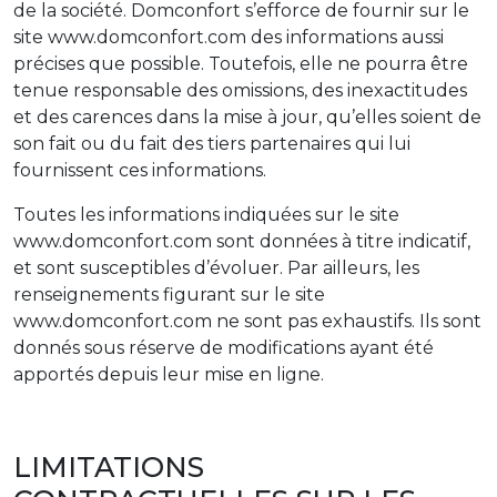
de la société. Domconfort s’efforce de fournir sur le
site www.domconfort.com des informations aussi
précises que possible. Toutefois, elle ne pourra être
tenue responsable des omissions, des inexactitudes
et des carences dans la mise à jour, qu’elles soient de
son fait ou du fait des tiers partenaires qui lui
fournissent ces informations.
Toutes les informations indiquées sur le site
www.domconfort.com sont données à titre indicatif,
et sont susceptibles d’évoluer. Par ailleurs, les
renseignements figurant sur le site
www.domconfort.com ne sont pas exhaustifs. Ils sont
donnés sous réserve de modifications ayant été
apportés depuis leur mise en ligne.
LIMITATIONS