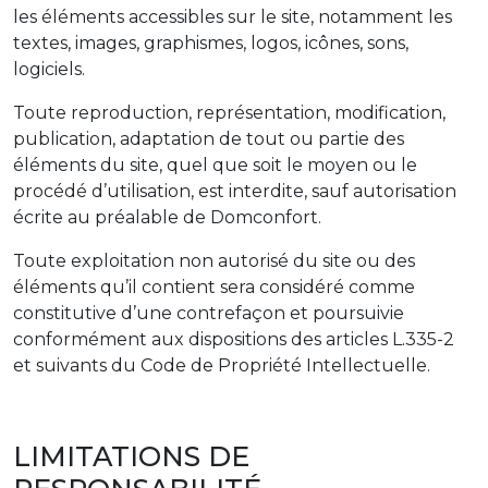
les éléments accessibles sur le site, notamment les
textes, images, graphismes, logos, icônes, sons,
logiciels.
Toute reproduction, représentation, modification,
publication, adaptation de tout ou partie des
éléments du site, quel que soit le moyen ou le
procédé d’utilisation, est interdite, sauf autorisation
écrite au préalable de Domconfort.
Toute exploitation non autorisé du site ou des
éléments qu’il contient sera considéré comme
constitutive d’une contrefaçon et poursuivie
conformément aux dispositions des articles L.335-2
et suivants du Code de Propriété Intellectuelle.
LIMITATIONS DE