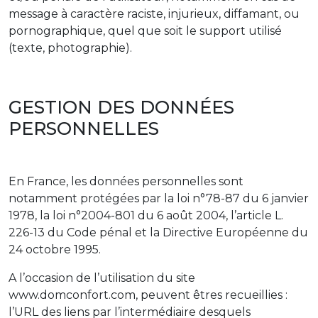
message à caractère raciste, injurieux, diffamant, ou
pornographique, quel que soit le support utilisé
(texte, photographie).
GESTION DES DONNÉES
PERSONNELLES
En France, les données personnelles sont
notamment protégées par la loi n°78-87 du 6 janvier
1978, la loi n°2004-801 du 6 août 2004, l’article L.
226-13 du Code pénal et la Directive Européenne du
24 octobre 1995.
A l’occasion de l’utilisation du site
www.domconfort.com, peuvent êtres recueillies :
l’URL des liens par l’intermédiaire desquels