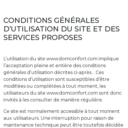
CONDITIONS GÉNÉRALES
D’UTILISATION DU SITE ET DES
SERVICES PROPOSES
L’utilisation du site www.domconfort.com implique
l’acceptation pleine et entière des conditions
générales d’utilisation décrites ci-après… Ces
conditions d’utilisation sont susceptibles d’être
modifiées ou complétées à tout moment, les
utilisateurs du site www.domconfort.com sont donc
invités à les consulter de manière régulière.
Ce site est normalement accessible à tout moment
aux utilisateurs. Une interruption pour raison de
maintenance technique peut être toutefois décidée