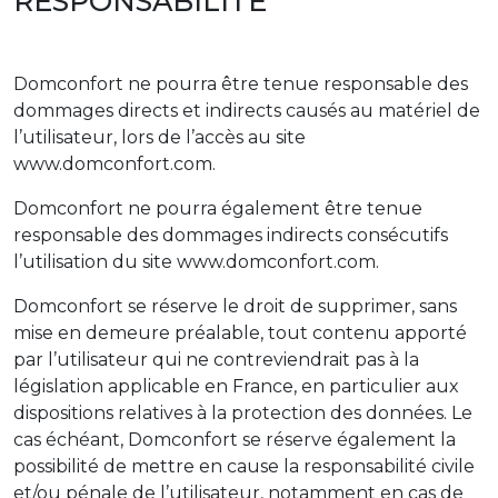
RESPONSABILITÉ
Domconfort ne pourra être tenue responsable des
dommages directs et indirects causés au matériel de
l’utilisateur, lors de l’accès au site
www.domconfort.com.
Domconfort ne pourra également être tenue
responsable des dommages indirects consécutifs
l’utilisation du site www.domconfort.com.
Domconfort se réserve le droit de supprimer, sans
mise en demeure préalable, tout contenu apporté
par l’utilisateur qui ne contreviendrait pas à la
législation applicable en France, en particulier aux
dispositions relatives à la protection des données. Le
cas échéant, Domconfort se réserve également la
possibilité de mettre en cause la responsabilité civile
et/ou pénale de l’utilisateur, notamment en cas de