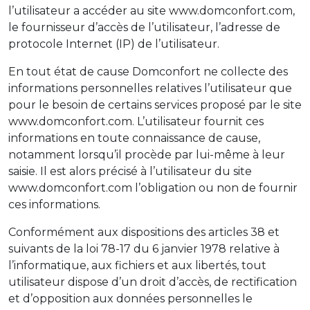
l’utilisateur a accéder au site www.domconfort.com,
le fournisseur d’accès de l’utilisateur, l’adresse de
protocole Internet (IP) de l’utilisateur.
En tout état de cause Domconfort ne collecte des
informations personnelles relatives l’utilisateur que
pour le besoin de certains services proposé par le site
www.domconfort.com. L’utilisateur fournit ces
informations en toute connaissance de cause,
notamment lorsqu’il procède par lui-même à leur
saisie. Il est alors précisé à l’utilisateur du site
www.domconfort.com l’obligation ou non de fournir
ces informations.
Conformément aux dispositions des articles 38 et
suivants de la loi 78-17 du 6 janvier 1978 relative à
l’informatique, aux fichiers et aux libertés, tout
utilisateur dispose d’un droit d’accès, de rectification
et d’opposition aux données personnelles le