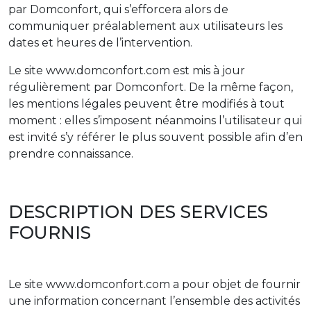
par Domconfort, qui s’efforcera alors de
communiquer préalablement aux utilisateurs les
dates et heures de l’intervention.
Le site www.domconfort.com est mis à jour
régulièrement par Domconfort. De la même façon,
les mentions légales peuvent être modifiés à tout
moment : elles s’imposent néanmoins l’utilisateur qui
est invité s’y référer le plus souvent possible afin d’en
prendre connaissance.
DESCRIPTION DES SERVICES
FOURNIS
Le site www.domconfort.com a pour objet de fournir
une information concernant l’ensemble des activités