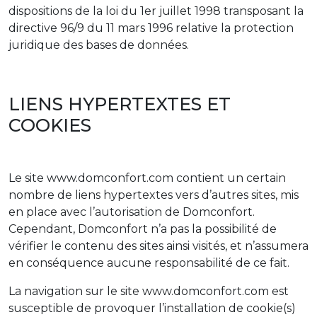
dispositions de la loi du 1er juillet 1998 transposant la
directive 96/9 du 11 mars 1996 relative la protection
juridique des bases de données.
LIENS HYPERTEXTES ET
COOKIES
Le site www.domconfort.com contient un certain
nombre de liens hypertextes vers d’autres sites, mis
en place avec l’autorisation de Domconfort.
Cependant, Domconfort n’a pas la possibilité de
vérifier le contenu des sites ainsi visités, et n’assumera
en conséquence aucune responsabilité de ce fait.
La navigation sur le site www.domconfort.com est
susceptible de provoquer l’installation de cookie(s)