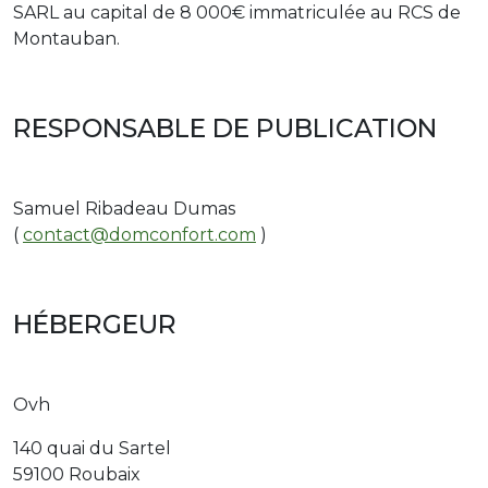
SARL au capital de 8 000€ immatriculée au RCS de
Montauban.
RESPONSABLE DE PUBLICATION
Samuel Ribadeau Dumas
(
contact@domconfort.com
)
HÉBERGEUR
Ovh
140 quai du Sartel
59100 Roubaix