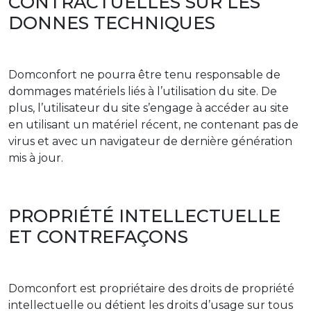
CONTRACTUELLES SUR LES
DONNES TECHNIQUES
Domconfort ne pourra être tenu responsable de
dommages matériels liés à l’utilisation du site. De
plus, l’utilisateur du site s’engage à accéder au site
en utilisant un matériel récent, ne contenant pas de
virus et avec un navigateur de dernière génération
mis à jour.
PROPRIÉTÉ INTELLECTUELLE
ET CONTREFAÇONS
Domconfort est propriétaire des droits de propriété
intellectuelle ou détient les droits d’usage sur tous