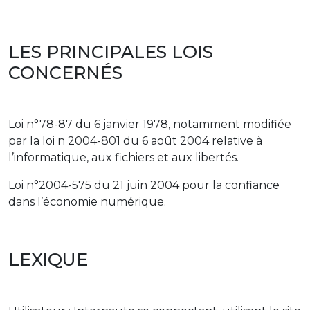
LES PRINCIPALES LOIS
CONCERNÉS
Loi n°78-87 du 6 janvier 1978, notamment modifiée
par la loi n 2004-801 du 6 août 2004 relative à
l’informatique, aux fichiers et aux libertés.
Loi n°2004-575 du 21 juin 2004 pour la confiance
dans l’économie numérique.
LEXIQUE