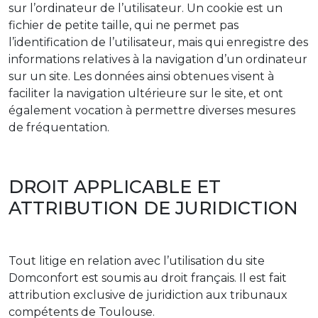
sur l’ordinateur de l’utilisateur. Un cookie est un
fichier de petite taille, qui ne permet pas
l’identification de l’utilisateur, mais qui enregistre des
informations relatives à la navigation d’un ordinateur
sur un site. Les données ainsi obtenues visent à
faciliter la navigation ultérieure sur le site, et ont
également vocation à permettre diverses mesures
de fréquentation.
DROIT APPLICABLE ET
ATTRIBUTION DE JURIDICTION
Tout litige en relation avec l’utilisation du site
Domconfort est soumis au droit français. Il est fait
attribution exclusive de juridiction aux tribunaux
compétents de Toulouse.