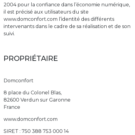
2004 pour la confiance dans l’économie numérique,
il est précisé aux utilisateurs du site
www.domconfort.com l’identité des différents
intervenants dans le cadre de sa réalisation et de son
suivi.
PROPRIÉTAIRE
Domconfort
8 place du Colonel Blas,
82600 Verdun sur Garonne
France
www.domconfort.com
SIRET : 750 388 753 000 14