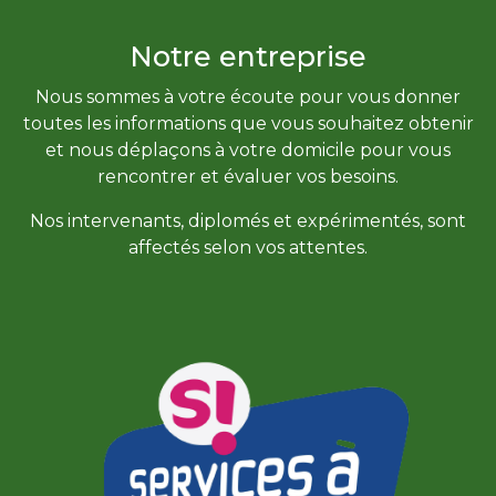
Notre entreprise
Nous sommes à votre écoute pour vous donner
toutes les informations que vous souhaitez obtenir
et nous déplaçons à votre domicile pour vous
rencontrer et évaluer vos besoins.
Nos intervenants, diplomés et expérimentés, sont
affectés selon vos attentes.