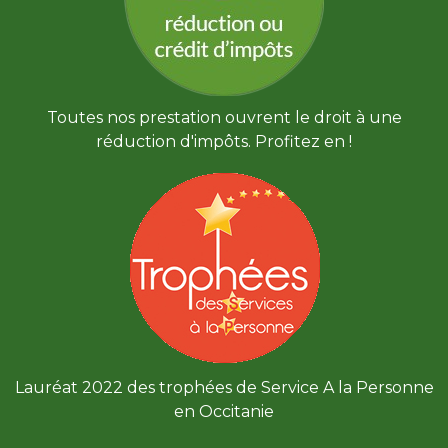
Toutes nos prestation ouvrent le droit à une
réduction d'impôts. Profitez en !
Lauréat 2022 des trophées de Service A la Personne
en Occitanie