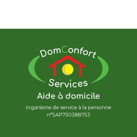
organisme de service à la personne
n°SAP750388753