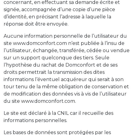
concernant, en effectuant sa demande écrite et
signée, accompagnée d’une copie d’une pièce
d’identité, en précisant l’adresse à laquelle la
réponse doit être envoyée.
Aucune information personnelle de l’utilisateur du
site www.domconfort.com n’est publiée à l’insu de
l’utilisateur, échangée, transférée, cédée ou vendue
sur un support quelconque des tiers. Seule
l’hypothèse du rachat de Domconfort et de ses
droits permettrait la transmission des dites
informations l’éventuel acquéreur qui serait à son
tour tenu de la même obligation de conservation et
de modification des données vis à vis de l’utilisateur
du site www.domconfort.com.
Le site est déclaré à la CNIL car il recueille des
informations personnelles.
Les bases de données sont protégées par les