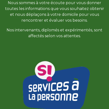
Nous sommes à votre écoute pour vous donner
toutes les informations que vous souhaitez obtenir
et nous déplaçons à votre domicile pour vous
rencontrer et évaluer vos besoins.
Nos intervenants, diplomés et expérimentés, sont
affectés selon vos attentes.