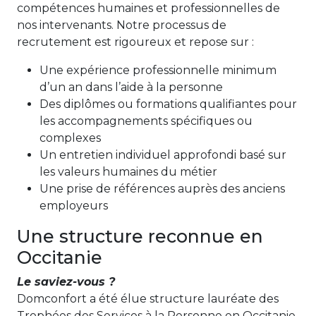
compétences humaines et professionnelles de
nos intervenants. Notre processus de
recrutement est rigoureux et repose sur :
Une expérience professionnelle minimum
d’un an dans l’aide à la personne
Des diplômes ou formations qualifiantes pour
les accompagnements spécifiques ou
complexes
Un entretien individuel approfondi basé sur
les valeurs humaines du métier
Une prise de références auprès des anciens
employeurs
Une structure reconnue en
Occitanie
Le saviez-vous ?
Domconfort a été élue structure lauréate des
Trophées des Services à la Personne en Occitanie