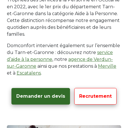
en 2022, avec le 1er prix du département Tarn-
et-Garonne dans la catégorie Aide à la Personne.
Cette distinction récompense notre engagement
quotidien auprès des bénéficiaires et de leurs
familles.
Domconfort intervient également sur l’ensemble
du Tarn-et-Garonne : découvrez notre
service
d’aide à la personne
, notre
agence de Verdun-
sur-Garonne
ainsi que nos prestations à
Merville
et à
Escatalens
.
Demander un devis
Recrutement