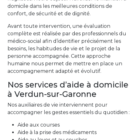
domicile dans les meilleures conditions de
confort, de sécurité et de dignité.
Avant toute intervention, une évaluation
complète est réalisée par des professionnels du
médico-social afin d’identifier précisément les
besoins, les habitudes de vie et le projet de la
personne accompagnée. Cette approche
humaine nous permet de mettre en place un
accompagnement adapté et évolutif.
Nos services d’aide à domicile
à Verdun-sur-Garonne
Nos auxiliaires de vie interviennent pour
accompagner les gestes essentiels du quotidien :
Aide aux courses
Aide à la prise des médicaments
Aide au lever et au coucher