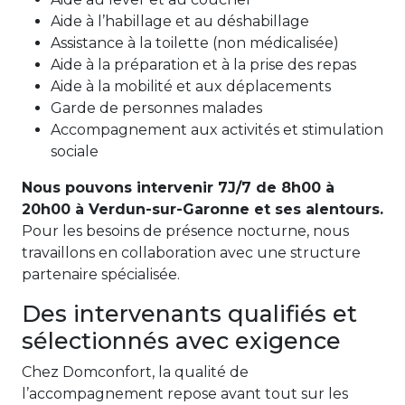
Aide à l’habillage et au déshabillage
Assistance à la toilette (non médicalisée)
Aide à la préparation et à la prise des repas
Aide à la mobilité et aux déplacements
Garde de personnes malades
Accompagnement aux activités et stimulation
sociale
Nous pouvons intervenir 7J/7 de 8h00 à
20h00 à Verdun-sur-Garonne et ses alentours.
Pour les besoins de présence nocturne, nous
travaillons en collaboration avec une structure
partenaire spécialisée.
Des intervenants qualifiés et
sélectionnés avec exigence
Chez Domconfort, la qualité de
l’accompagnement repose avant tout sur les