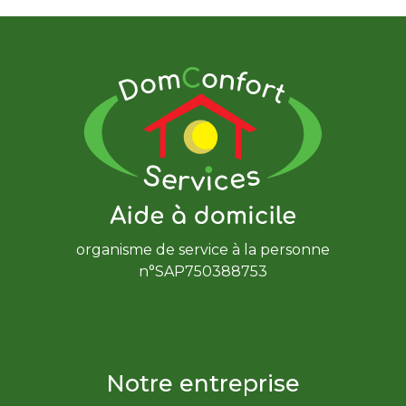
organisme de service à la personne
n°SAP750388753
Notre entreprise