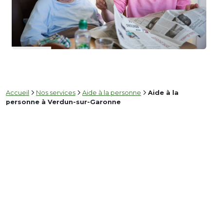
Accueil
Nos services
Aide à la personne
Aide à la
personne à Verdun-sur-Garonne