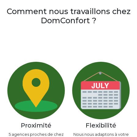
Comment nous travaillons chez
DomConfort ?
Proximité
Flexibilité
5 agences proches de chez
Nous nous adaptons à votre