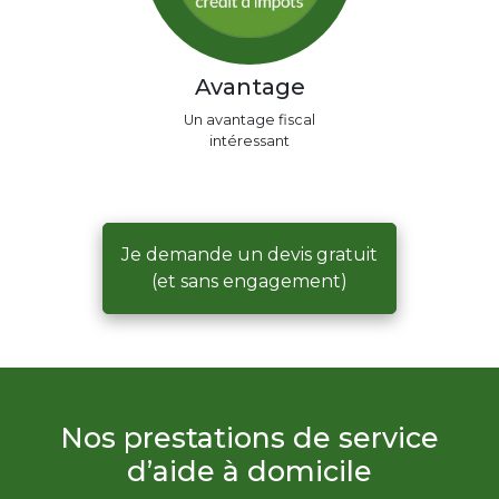
Avantage
Un avantage fiscal
intéressant
Je demande un devis gratuit
(et sans engagement)
Nos prestations de service
d’aide à domicile