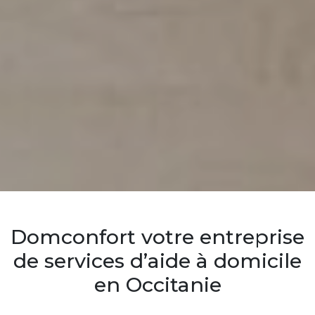
Domconfort votre entreprise
de services d’aide à domicile
en Occitanie