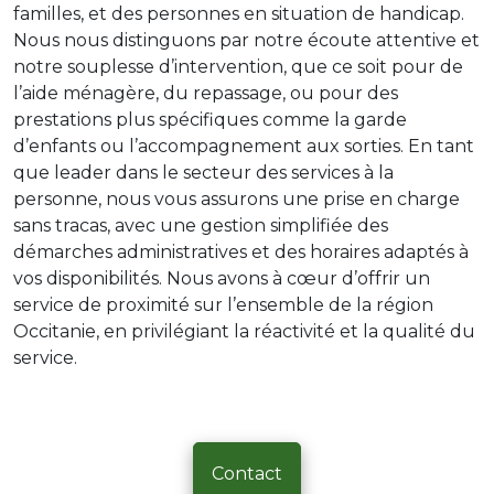
familles, et des personnes en situation de handicap.
Nous nous distinguons par notre écoute attentive et
notre souplesse d’intervention, que ce soit pour de
l’aide ménagère, du repassage, ou pour des
prestations plus spécifiques comme la garde
d’enfants ou l’accompagnement aux sorties. En tant
que leader dans le secteur des services à la
personne, nous vous assurons une prise en charge
sans tracas, avec une gestion simplifiée des
démarches administratives et des horaires adaptés à
vos disponibilités. Nous avons à cœur d’offrir un
service de proximité sur l’ensemble de la région
Occitanie, en privilégiant la réactivité et la qualité du
service.
Contact