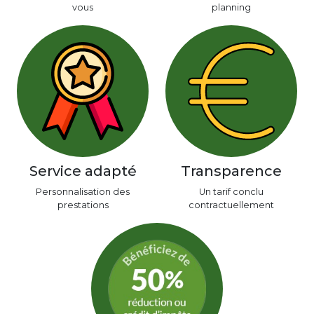
vous
planning
Service adapté
Transparence
Personnalisation des
Un tarif conclu
prestations
contractuellement