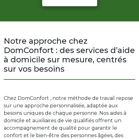
Notre approche chez
DomConfort : des services d’aide
à domicile sur mesure, centrés
sur vos besoins
Chez DomConfort , notre méthode de travail repose
sur une approche personnalisée, adaptée aux
besoins uniques de chaque personne. Nos aides à
domicile et auxiliaires de vie qualifiés offrent un
accompagnement de qualité pour garantir le
confort et le bien-être des personnes âgées, des