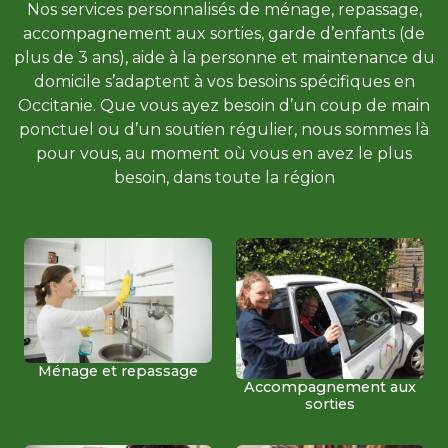
Nos services personnalisés de ménage, repassage,
accompagnement aux sorties, garde d’enfants (de
plus de 3 ans), aide à la personne et maintenance du
domicile s’adaptent à vos besoins spécifiques en
Occitanie. Que vous ayez besoin d’un coup de main
ponctuel ou d’un soutien régulier, nous sommes là
pour vous, au moment où vous en avez le plus
besoin, dans toute la région
Ménage et repassage
Accompagnement aux
sorties