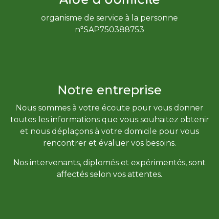
organisme de service à la personne
n°SAP750388753
Notre entreprise
Nous sommes à votre écoute pour vous donner
toutes les informations que vous souhaitez obtenir
et nous déplaçons à votre domicile pour vous
rencontrer et évaluer vos besoins.
Nos intervenants, diplomés et expérimentés, sont
affectés selon vos attentes.