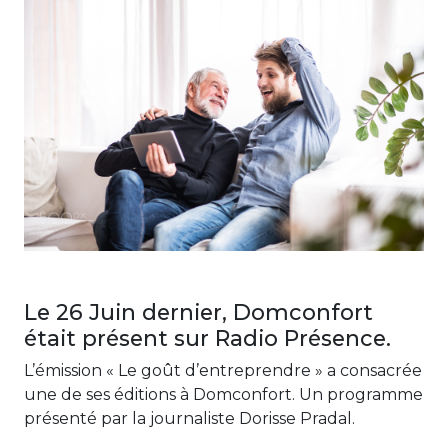
Le 26 Juin dernier, Domconfort
était présent sur Radio Présence.
L’émission « Le goût d’entreprendre » a consacrée
une de ses éditions à Domconfort. Un programme
présenté par la journaliste Dorisse Pradal.