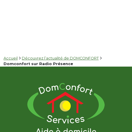
Accueil
Découvrez l’actualité de DOMCONFORT
Domconfort sur Radio Présence