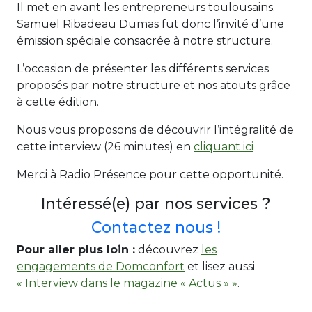
Il met en avant les entrepreneurs toulousains.
Samuel Ribadeau Dumas fut donc l’invité d’une
émission spéciale consacrée à notre structure.
L’occasion de présenter les différents services
proposés par notre structure et nos atouts grâce
à cette édition.
Nous vous proposons de découvrir l’intégralité de
cette interview (26 minutes) en
cliquant ici
Merci à Radio Présence pour cette opportunité.
Intéressé(e) par nos services ?
Contactez nous !
Pour aller plus loin :
découvrez
les
engagements de Domconfort
et lisez aussi
« Interview dans le magazine « Actus » »
.