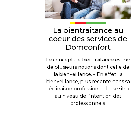
La bientraitance au
coeur des services de
Domconfort
Le concept de bientraitance est né
de plusieurs notions dont celle de
la bienveillance. « En effet, la
bienveillance, plus récente dans sa
déclinaison professionnelle, se situe
au niveau de l’intention des
professionnels.