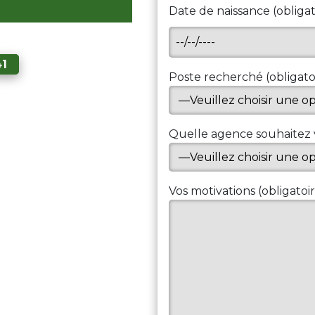
Date de naissance (obligat
41
Poste recherché (obligato
Quelle agence souhaitez 
Vos motivations (obligatoi