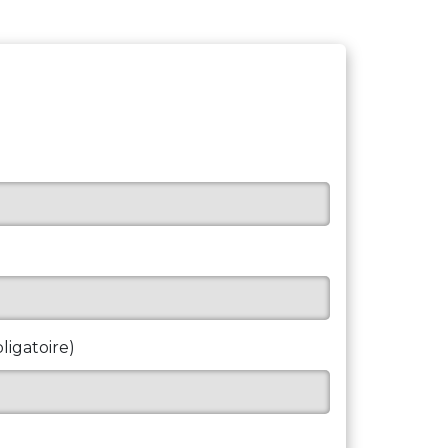
ligatoire)