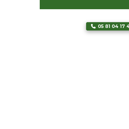
05 81 04 17 