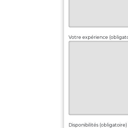
Votre expérience (obligato
Disponibilités (obligatoire)