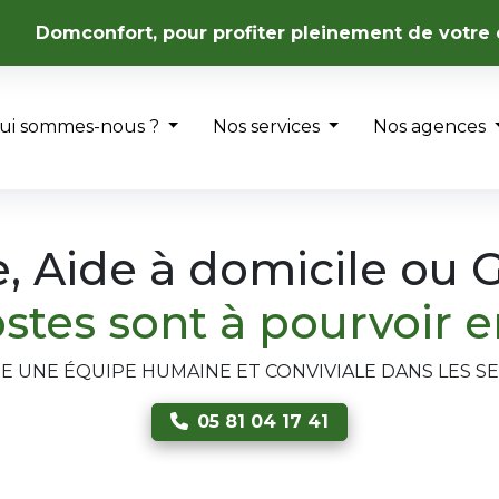
Domconfort, pour profiter pleinement de votre 
ui sommes-nous ?
Nos services
Nos agences
 Aide à domicile ou G
stes sont à pourvoir 
 UNE ÉQUIPE HUMAINE ET CONVIVIALE DANS LES SE
05 81 04 17 41