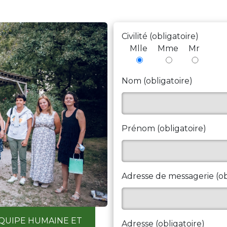
Civilité (obligatoire)
Mlle
Mme
Mr
Nom (obligatoire)
Prénom (obligatoire)
Adresse de messagerie (ob
QUIPE HUMAINE ET
Adresse (obligatoire)