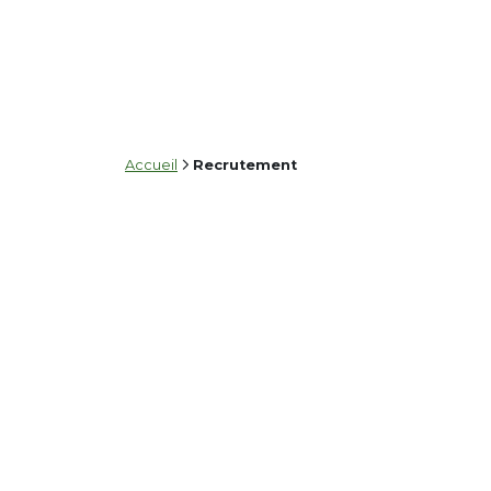
Accueil
Recrutement