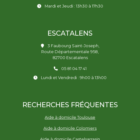
Mardi et Jeudi : 13h30 à 17h30
ESCATALENS
3 Faubourg Saint-Joseph,
Route Départementale 958,
82700 Escatalens
05 81 04 17 41
Lundi et Vendredi : 9h00 à 13h00
RECHERCHES FRÉQUENTES
Aide à domicile Toulouse
Aide à domicile Colomiers
Aide à domicile Castelsarrasin