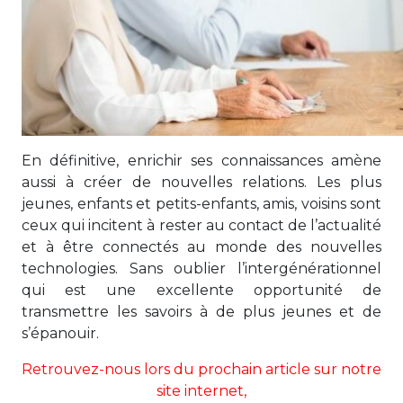
En définitive, enrichir ses connaissances amène
aussi à créer de nouvelles relations. Les plus
jeunes, enfants et petits-enfants, amis, voisins sont
ceux qui incitent à rester au contact de l’actualité
et à être connectés au monde des nouvelles
technologies. Sans oublier l’intergénérationnel
qui est une excellente opportunité de
transmettre les savoirs à de plus jeunes et de
s’épanouir.
Retrouvez-nous lors du prochain article sur notre
site internet,