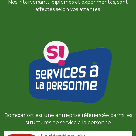
Nos intervenants, diplomés et expérimentés, sont
affectés selon vos attentes.
Domconfort est une entreprise référencée parmi les
structures de service à la personne