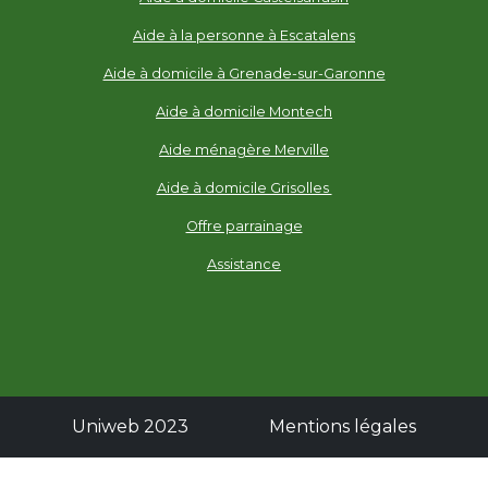
Aide à la personne à Escatalens
Aide à domicile à Grenade-sur-Garonne
Aide à domicile Montech
Aide ménagère Merville
Aide à domicile Grisolles
Offre parrainage
Assistance
Uniweb 2023
Mentions légales