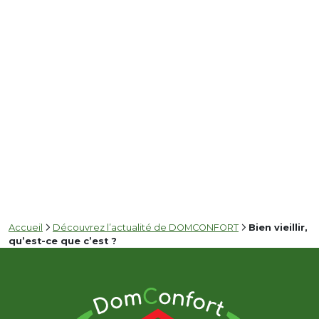
Accueil
Découvrez l’actualité de DOMCONFORT
Bien vieillir,
qu’est-ce que c’est ?