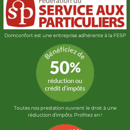
Domconfort est une entreprise adhérente à la FESP
Toutes nos prestation ouvrent le droit à une
réduction d'impôts. Profitez en !