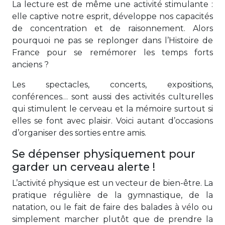
La lecture est de même une activité stimulante :
elle captive notre esprit, développe nos capacités
de concentration et de raisonnement. Alors
pourquoi ne pas se replonger dans l’Histoire de
France pour se remémorer les temps forts
anciens ?
Les spectacles, concerts, expositions,
conférences… sont aussi des activités culturelles
qui stimulent le cerveau et la mémoire surtout si
elles se font avec plaisir. Voici autant d’occasions
d’organiser des sorties entre amis.
Se dépenser physiquement pour
garder un cerveau alerte !
L’activité physique est un vecteur de bien-être. La
pratique régulière de la gymnastique, de la
natation, ou le fait de faire des balades à vélo ou
simplement marcher plutôt que de prendre la