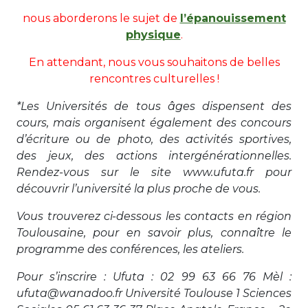
nous aborderons le sujet de
l’épanouissement
physique
.
En attendant, nous vous souhaitons de belles
rencontres culturelles !
*Les Universités de tous âges dispensent des
cours, mais organisent également des concours
d’écriture ou de photo, des activités sportives,
des jeux, des actions intergénérationnelles.
Rendez-vous sur le site www.ufuta.fr pour
découvrir l’université la plus proche de vous.
Vous trouverez ci-dessous les contacts en région
Toulousaine, pour en savoir plus, connaître le
programme des conférences, les ateliers.
Pour s’inscrire : Ufuta : 02 99 63 66 76 Mèl :
ufuta@wanadoo.fr Université Toulouse 1 Sciences