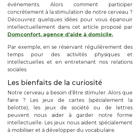
événements. Alors comment participer
concrètement à la stimulation de notre cerveau ?
Découvrez quelques idées pour vous épanouir
intellectuellement dans cet article proposé par
Domconfort, agence d’aide à domicile.
Par exemple, en se réservant régulièrement des
temps pour des activités physiques et
intellectuelles et en entretenant nos relations
sociales.
Les bienfaits de la curiosité
Notre cerveau a besoin d’être stimuler. Alors que
faire ? Les jeux de cartes (spécialement la
belotte), les jeux de société ou de lettres
peuvent nous aider à garder notre forme
intellectuelle. Les jeux nous aident spécialement
à mobiliser et à développer du vocabulaire.