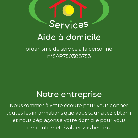
organisme de service à la personne
n°SAP750388753
Notre entreprise
Nous sommes à votre écoute pour vous donner
toutes les informations que vous souhaitez obtenir
et nous déplaçons à votre domicile pour vous
rencontrer et évaluer vos besoins.