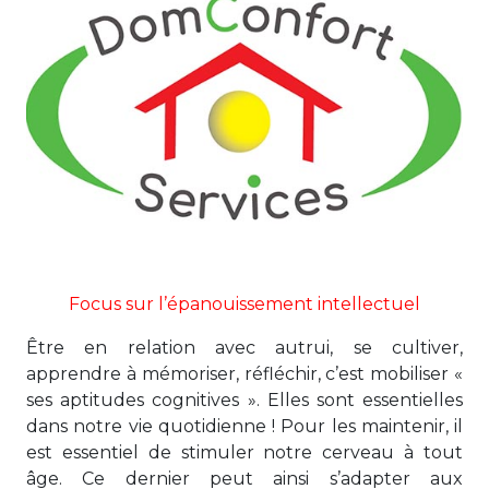
Focus sur l’épanouissement intellectuel
Être en relation avec autrui, se cultiver,
apprendre à mémoriser, réfléchir, c’est mobiliser «
ses aptitudes cognitives ». Elles sont essentielles
dans notre vie quotidienne ! Pour les maintenir, il
est essentiel de stimuler notre cerveau à tout
âge. Ce dernier peut ainsi s’adapter aux