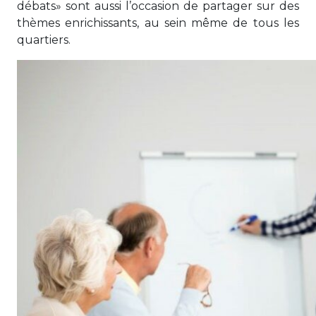
débats» sont aussi l’occasion de partager sur des
thèmes enrichissants, au sein même de tous les
quartiers.