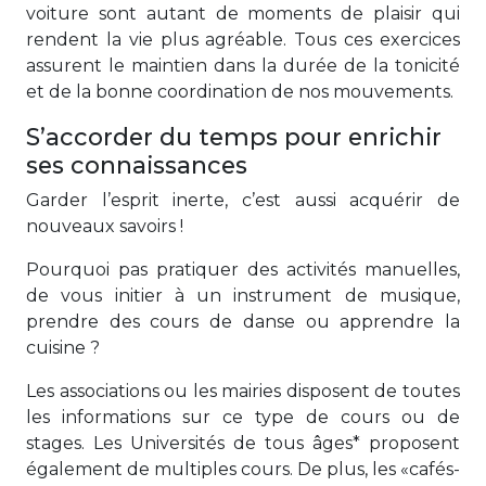
voiture sont autant de moments de plaisir qui
rendent la vie plus agréable. Tous ces exercices
assurent le maintien dans la durée de la tonicité
et de la bonne coordination de nos mouvements.
S’accorder du temps pour enrichir
ses connaissances
Garder l’esprit inerte, c’est aussi acquérir de
nouveaux savoirs !
Pourquoi pas pratiquer des activités manuelles,
de vous initier à un instrument de musique,
prendre des cours de danse ou apprendre la
cuisine ?
Les associations ou les mairies disposent de toutes
les informations sur ce type de cours ou de
stages. Les Universités de tous âges* proposent
également de multiples cours. De plus, les «cafés-